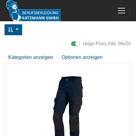
zeige Preis inkl. MwSt.
Kategorien anzeigen
Optionen anzeigen