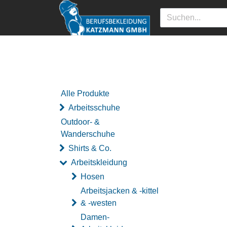
Alle Produkte
Arbeitsschuhe
Outdoor- &
Wanderschuhe
Shirts & Co.
Arbeitskleidung
Hosen
Arbeitsjacken & -kittel
& -westen
Damen-