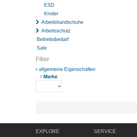
ESD
Kinder
Arbeitshandschuhe
Arbeitsschutz
Betriebsbedarf
Sale
Filter
allgemeine Eigenschaften
Marke
EXPLORE
SERVICE