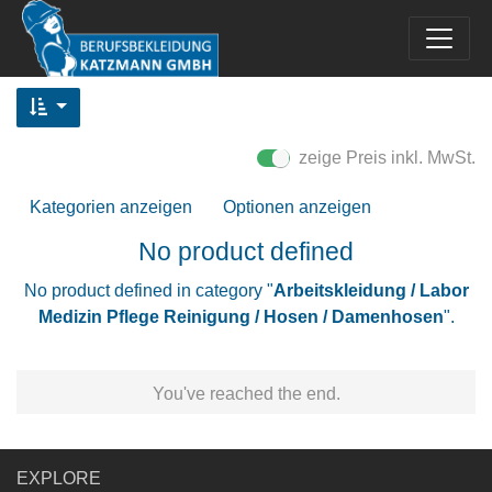
zeige Preis inkl. MwSt.
Kategorien anzeigen
Optionen anzeigen
No product defined
No product defined in category "
Arbeitskleidung / Labor
Medizin Pflege Reinigung / Hosen / Damenhosen
".
You've reached the end.
EXPLORE