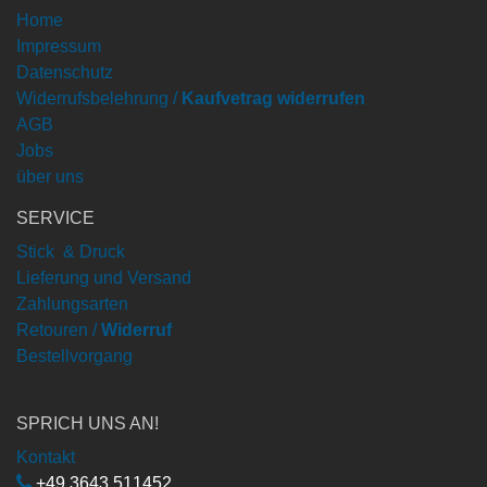
Home
Impressum
Datenschutz
Widerrufsbelehrung /
Kaufvetrag widerrufen
AGB
Jobs
über uns
SERVICE
Stick & Druck
Lieferung und Versand
Zahlungsarten
Retouren /
Widerruf
Bestellvorgang
SPRICH UNS AN!
Kontakt
+49 3643 511452