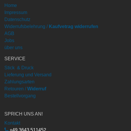
Home
Impressum
Datenschutz
Widerrufsbelehrung /
Kaufvetrag widerrufen
AGB
Jobs
über uns
SERVICE
Stick & Druck
Lieferung und Versand
Zahlungsarten
Retouren /
Widerruf
Bestellvorgang
SPRICH UNS AN!
Kontakt
+49 3643 511452