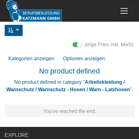
zeige Preis inkl. MwSt.
Kategorien anzeigen
Optionen anzeigen
No product defined
No product defined in category "
Arbeitskleidung /
Warnschutz / Warnschutz - Hosen / Warn - Latzhosen
".
You've reached the end.
EXPLORE