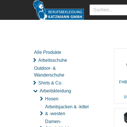
Alle Produkte
Arbeitsschuhe
Outdoor- &
Wanderschuhe
FHB
Shirts & Co.
Arbeitskleidung
(
Hosen
Arbeitsjacken & -kittel
& -westen
Damen-