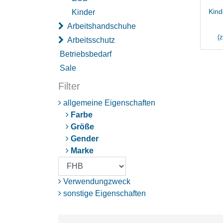
Kind
Kinder
Arbeitshandschuhe
(
Arbeitsschutz
Betriebsbedarf
Sale
Filter
allgemeine Eigenschaften
Farbe
Größe
Gender
Marke
Verwendungzweck
sonstige Eigenschaften