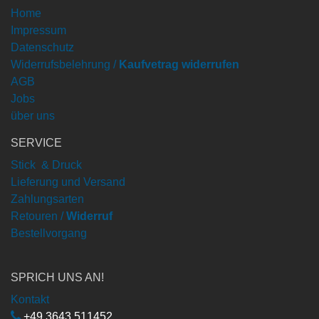
Home
Impressum
Datenschutz
Widerrufsbelehrung /
Kaufvetrag widerrufen
AGB
Jobs
über uns
SERVICE
Stick & Druck
Lieferung und Versand
Zahlungsarten
Retouren /
Widerruf
Bestellvorgang
SPRICH UNS AN!
Kontakt
+49 3643 511452