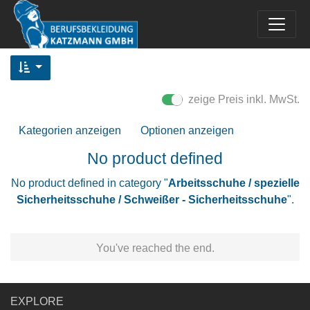
zeige Preis inkl. MwSt.
Kategorien anzeigen
Optionen anzeigen
No product defined
No product defined in category "
Arbeitsschuhe / spezielle
Sicherheitsschuhe / Schweißer - Sicherheitsschuhe
".
You've reached the end.
EXPLORE