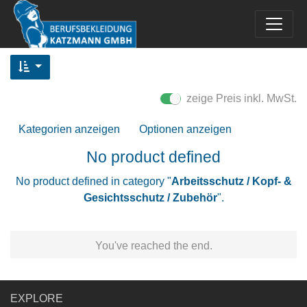
zeige Preis inkl. MwSt.
Kategorien anzeigen
Optionen anzeigen
No product defined
No product defined in category "
Arbeitsschutz / Kopf- &
Gesichtsschutz / Zubehör
".
You've reached the end.
EXPLORE