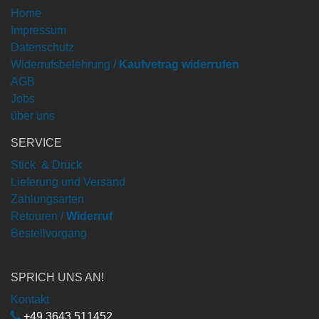
Home
Impressum
Datenschutz
Widerrufsbelehrung /
Kaufvetrag widerrufen
AGB
Jobs
über uns
SERVICE
Stick & Druck
Lieferung und Versand
Zahlungsarten
Retouren /
Widerruf
Bestellvorgang
SPRICH UNS AN!
Kontakt
+49 3643 511452