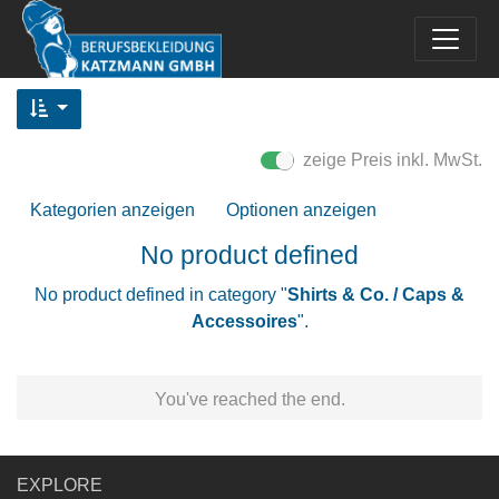
zeige Preis inkl. MwSt.
Kategorien anzeigen
Optionen anzeigen
No product defined
No product defined in category "
Shirts & Co. / Caps &
Accessoires
".
You've reached the end.
EXPLORE