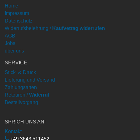
Home
Impressum
Datenschutz
Widerrufsbelehrung /
Kaufvetrag widerrufen
AGB
Jobs
über uns
SERVICE
Stick & Druck
Lieferung und Versand
Zahlungsarten
Retouren /
Widerruf
Bestellvorgang
SPRICH UNS AN!
Kontakt
+49 3643 511452