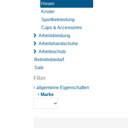
Hosen
Kinder
Sportbekleidung
Caps & Accessoires
Arbeitskleidung
Arbeitshandschuhe
Arbeitsschutz
Betriebsbedarf
Sale
Filter
allgemeine Eigenschaften
Marke