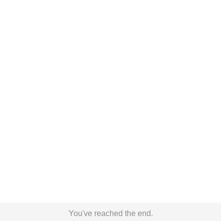
You've reached the end.