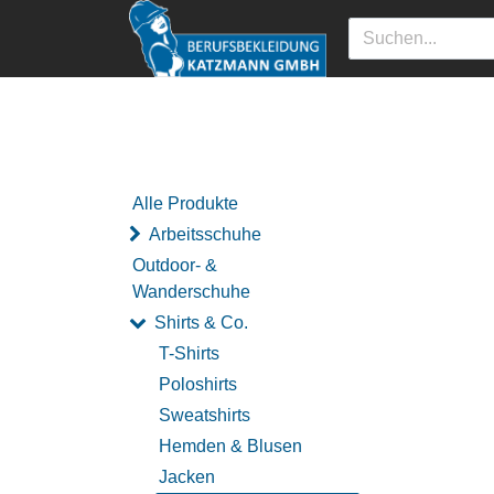
Alle Produkte
Arbeitsschuhe
Outdoor- &
Wanderschuhe
Shirts & Co.
T-Shirts
Poloshirts
Sweatshirts
Hemden & Blusen
Jacken