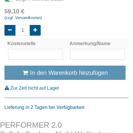
59,10
€
(zzgl. Versandkosten)
Kostenstelle
Anmerkung/Name
In den Warenkorb hinzufügen
Zur Zeit nicht auf Lager
Lieferung in 2 Tagen bei Verfügbarkeit
PERFORMER 2.0