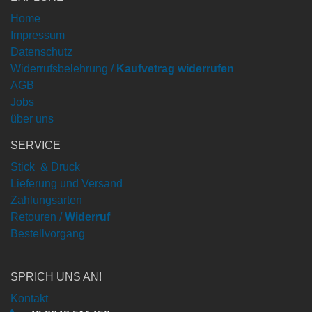
Home
Impressum
Datenschutz
Widerrufsbelehrung /
Kaufvetrag widerrufen
AGB
Jobs
über uns
SERVICE
Stick & Druck
Lieferung und Versand
Zahlungsarten
Retouren /
Widerruf
Bestellvorgang
SPRICH UNS AN!
Kontakt