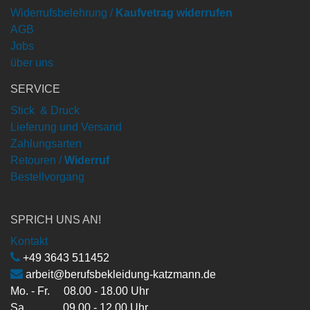
Widerrufsbelehrung /
Kaufvetrag widerrufen
AGB
Jobs
über uns
SERVICE
Stick & Druck
Lieferung und Versand
Zahlungsarten
Retouren /
Widerruf
Bestellvorgang
SPRICH UNS AN!
Kontakt
+49 3643 511452
arbeit@berufsbekleidung-katzmann.de
Mo. - Fr. 08.00 - 18.00 Uhr
Sa. 09.00 - 12.00 Uhr