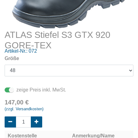
ATLAS Stiefel S3 GTX 920
GORE-TEX
Artikel-Nr.:
072
Größe
zeige Preis inkl. MwSt.
147,00
€
(zzgl. Versandkosten)
Kostenstelle
Anmerkung/Name