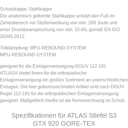
Schutzkappe: Stahlkappe
Die anatomisch geformte Stahlkappe schützt den Fuß im
Zehenbereich vor Stoßeinwirkung von min. 200 Joule und
einer Druckbeanspruchung von min. 15 kN, gemäß EN ISO
20345:2012.
Trittdämpfung: MPU-REBOUND-SYSTEM
MPU-REBOUND-SYSTEM
geeignet für die Einlagenversorgung-DGUV 112-191
ATLAS® bietet Ihnen für die orthopädische
Einlagenversorgung ein großes Sortiment an unterschiedlichen
Einlagen. Die hier gekennzeichneten Artikel sind nach DGUV
Regel 112-191 für die orthopädischen Einlagenversorgung
geeignet. Maßgeblich hierfür ist die Kennzeichnung im Schuh.
Spezifikationen für ATLAS Stiefel S3
GTX 920 GORE-TEX