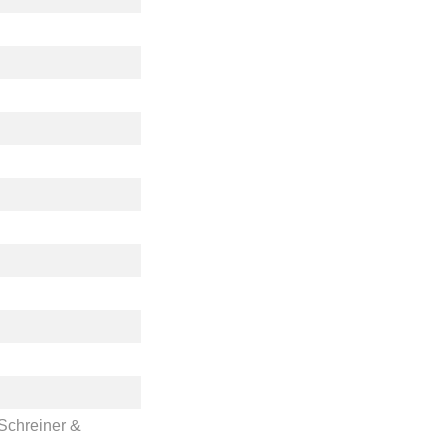
Schreiner &