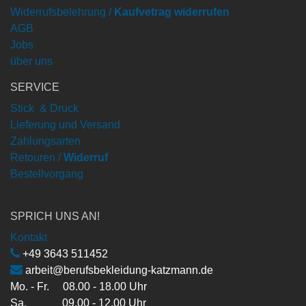
Widerrufsbelehrung /
Kaufvetrag widerrufen
AGB
Jobs
über uns
SERVICE
Stick & Druck
Lieferung und Versand
Zahlungsarten
Retouren /
Widerruf
Bestellvorgang
SPRICH UNS AN!
Kontakt
+49 3643 511452
arbeit@berufsbekleidung-katzmann.de
Mo. - Fr. 08.00 - 18.00 Uhr
Sa. 09.00 - 12.00 Uhr