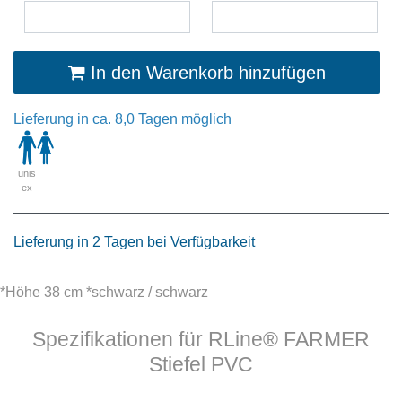
In den Warenkorb hinzufügen
Lieferung in ca. 8,0 Tagen möglich
unis
ex
Lieferung in 2 Tagen bei Verfügbarkeit
*Höhe 38 cm *schwarz / schwarz
Spezifikationen für RLine® FARMER
Stiefel PVC