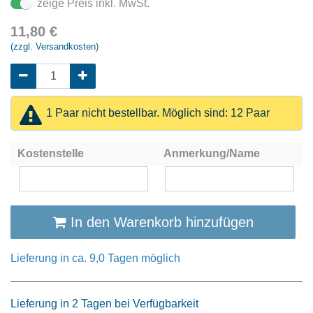
zeige Preis inkl. MwSt.
11,80
€
(zzgl. Versandkosten)
1 Paar nicht bestellbar. Möglich sind: 12 Paar
Kostenstelle
Anmerkung/Name
In den Warenkorb hinzufügen
Lieferung in ca. 9,0 Tagen möglich
Lieferung in 2 Tagen bei Verfügbarkeit