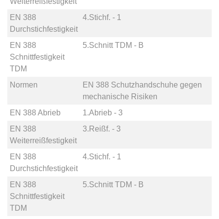
Weiterreißfestigkeit
EN 388
4.Stichf. - 1
Durchstichfestigkeit
EN 388
5.Schnitt TDM - B
Schnittfestigkeit
TDM
Normen
EN 388 Schutzhandschuhe gegen
mechanische Risiken
EN 388 Abrieb
1.Abrieb - 3
EN 388
3.Reißf. - 3
Weiterreißfestigkeit
EN 388
4.Stichf. - 1
Durchstichfestigkeit
EN 388
5.Schnitt TDM - B
Schnittfestigkeit
TDM