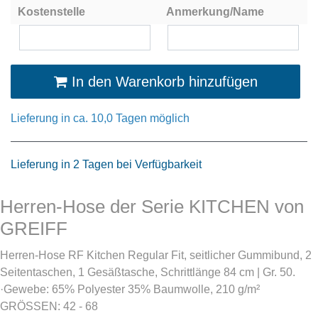
Kostenstelle
Anmerkung/Name
In den Warenkorb hinzufügen
Lieferung in ca. 10,0 Tagen möglich
Lieferung in 2 Tagen bei Verfügbarkeit
Herren-Hose der Serie KITCHEN von
GREIFF
Herren-Hose RF Kitchen Regular Fit, seitlicher Gummibund, 2
Seitentaschen, 1 Gesäßtasche, Schrittlänge 84 cm | Gr. 50.
·Gewebe: 65% Polyester 35% Baumwolle, 210 g/m²
GRÖSSEN: 42 - 68