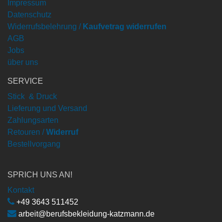
Impressum
Datenschutz
Widerrufsbelehrung /
Kaufvetrag widerrufen
AGB
Jobs
über uns
SERVICE
Stick & Druck
Lieferung und Versand
Zahlungsarten
Retouren /
Widerruf
Bestellvorgang
SPRICH UNS AN!
Kontakt
+49 3643 511452
arbeit@berufsbekleidung-katzmann.de