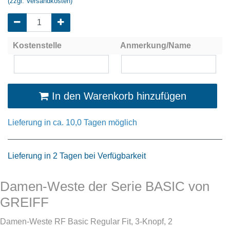
(zzgl. Versandkosten)
Kostenstelle
Anmerkung/Name
In den Warenkorb hinzufügen
Lieferung in ca. 10,0 Tagen möglich
Lieferung in 2 Tagen bei Verfügbarkeit
Damen-Weste der Serie BASIC von
GREIFF
Damen-Weste RF Basic Regular Fit, 3-Knopf, 2