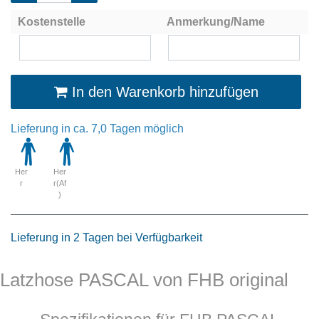
Kostenstelle
Anmerkung/Name
In den Warenkorb hinzufügen
Lieferung in ca. 7,0 Tagen möglich
Her
Her
r
r(Af
)
Lieferung in 2 Tagen bei Verfügbarkeit
Latzhose PASCAL von FHB original