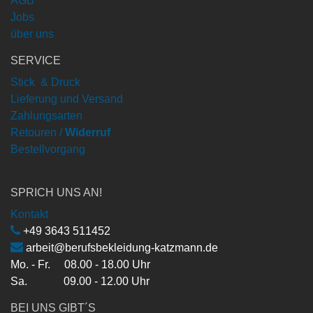
AGB
Jobs
über uns
SERVICE
Stick & Druck
Lieferung und Versand
Zahlungsarten
Retouren /
Widerruf
Bestellvorgang
SPRICH UNS AN!
Kontakt
+49 3643 511452
arbeit@berufsbekleidung-katzmann.de
Mo. - Fr. 08.00 - 18.00 Uhr
Sa. 09.00 - 12.00 Uhr
BEI UNS GIBT´S