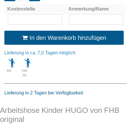
Kostenstelle
Anmerkung/Name
In den Warenkorb hinzufügen
Lieferung in ca. 7,0 Tagen möglich
Kid
Kid(
Af)
Lieferung in 2 Tagen bei Verfügbarkeit
Arbeitshose Kinder HUGO von FHB
original