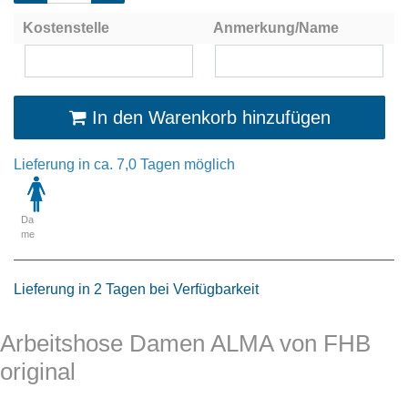
Kostenstelle
Anmerkung/Name
In den Warenkorb hinzufügen
Lieferung in ca. 7,0 Tagen möglich
Da
me
Lieferung in 2 Tagen bei Verfügbarkeit
Arbeitshose Damen ALMA von FHB
original