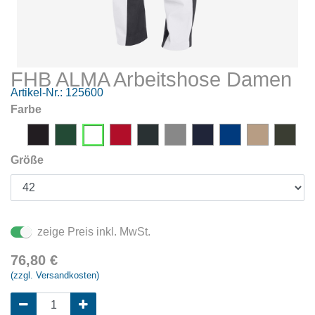
FHB ALMA Arbeitshose Damen
Artikel-Nr.:
125600
Farbe
Größe
zeige Preis inkl. MwSt.
76,80
€
(zzgl. Versandkosten)