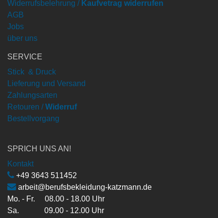
Widerrufsbelehrung /
Kaufvetrag widerrufen
AGB
Jobs
über uns
SERVICE
Stick & Druck
Lieferung und Versand
Zahlungsarten
Retouren /
Widerruf
Bestellvorgang
SPRICH UNS AN!
Kontakt
+49 3643 511452
arbeit@berufsbekleidung-katzmann.de
Mo. - Fr. 08.00 - 18.00 Uhr
Sa. 09.00 - 12.00 Uhr