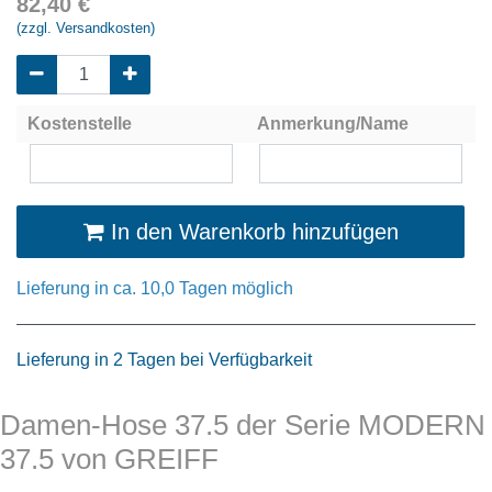
82,40
€
(zzgl. Versandkosten)
Kostenstelle
Anmerkung/Name
In den Warenkorb hinzufügen
Lieferung in ca. 10,0 Tagen möglich
Lieferung in 2 Tagen bei Verfügbarkeit
Damen-Hose 37.5 der Serie MODERN
37.5 von GREIFF