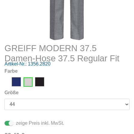
GREIFF MODERN 37.5
Damen-Hose 37.5 Regular Fit
Artikel-Nr.:
1356.2820
Farbe
Größe
zeige Preis inkl. MwSt.