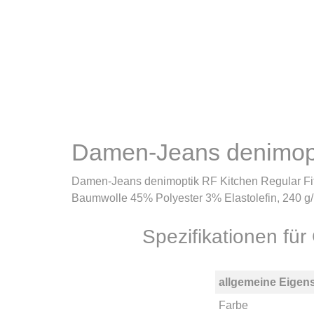
Damen-Jeans denimop
Damen-Jeans denimoptik RF Kitchen Regular Fit, 
Baumwolle 45% Polyester 3% Elastolefin, 240 
Spezifikationen f
allgemeine Eigen
Farbe