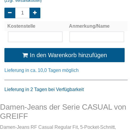
(zzgl. Versandkosten)
Kostenstelle
Anmerkung/Name
In den Warenkorb hinzufügen
Lieferung in ca. 10,0 Tagen möglich
Lieferung in 2 Tagen bei Verfügbarkeit
Damen-Jeans der Serie CASUAL von
GREIFF
Damen-Jeans RF Casual Regular Fit, 5-Pocket-Schnitt,