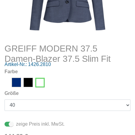
GREIFF MODERN 37.5
Damen-Blazer 37.5 Slim Fit
Artikel-Nr.:
1426.2810
Farbe
Größe
zeige Preis inkl. MwSt.