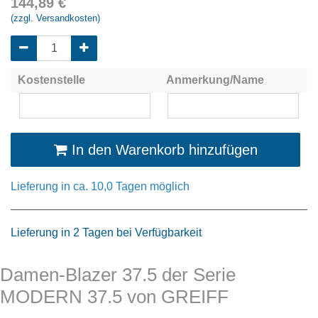
144,89
€
(zzgl. Versandkosten)
Kostenstelle
Anmerkung/Name
In den Warenkorb hinzufügen
Lieferung in ca. 10,0 Tagen möglich
Lieferung in 2 Tagen bei Verfügbarkeit
Damen-Blazer 37.5 der Serie
MODERN 37.5 von GREIFF