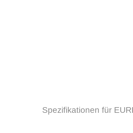
Spezifikationen für EUR