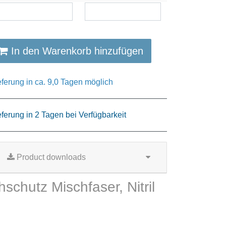
In den Warenkorb hinzufügen
eferung in ca. 9,0 Tagen möglich
eferung in 2 Tagen bei Verfügbarkeit
Product downloads
chutz Mischfaser, Nitril