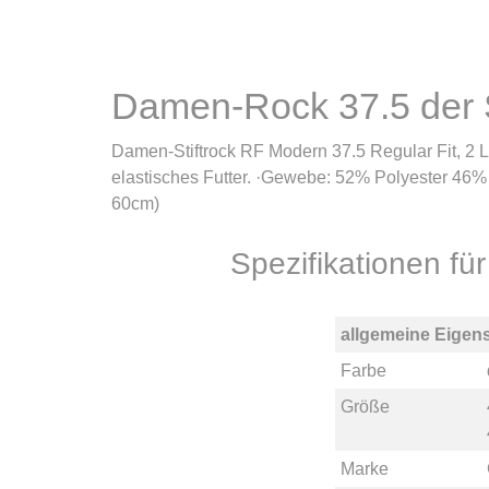
Damen-Rock 37.5 der
Damen-Stiftrock RF Modern 37.5 Regular Fit, 2 Le
elastisches Futter. ·Gewebe: 52% Polyester 46%
60cm)
Spezifikationen 
allgemeine Eigen
Farbe
Größe
Marke