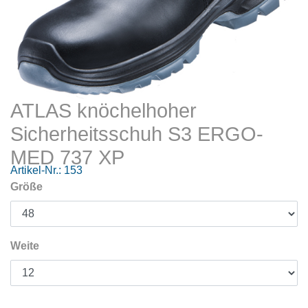
ATLAS knöchelhoher
Sicherheitsschuh S3 ERGO-
MED 737 XP
Artikel-Nr.:
153
Größe
Weite