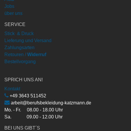
Jobs
über uns
SERVICE
Stick & Druck
Lieferung und Versand
Zahlungsarten
Retouren /
Widerruf
Bestellvorgang
SPRICH UNS AN!
Kontakt
+49 3643 511452
arbeit@berufsbekleidung-katzmann.de
Mo. - Fr. 08.00 - 18.00 Uhr
Sa. 09.00 - 12.00 Uhr
BEI UNS GIBT´S