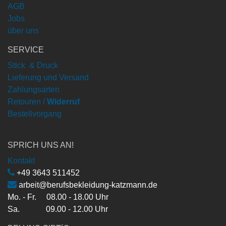
AGB
Jobs
über uns
SERVICE
Stick & Druck
Lieferung und Versand
Zahlungsarten
Retouren /
Widerruf
Bestellvorgang
SPRICH UNS AN!
Kontakt
+49 3643 511452
arbeit@berufsbekleidung-katzmann.de
Mo. - Fr. 08.00 - 18.00 Uhr
Sa. 09.00 - 12.00 Uhr