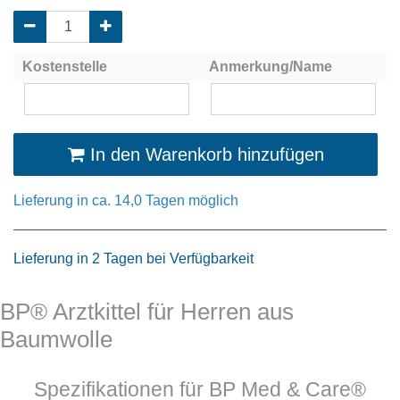
Kostenstelle
Anmerkung/Name
In den Warenkorb hinzufügen
Lieferung in ca. 14,0 Tagen möglich
Lieferung in 2 Tagen bei Verfügbarkeit
BP® Arztkittel für Herren aus
Baumwolle
Spezifikationen für BP Med & Care®