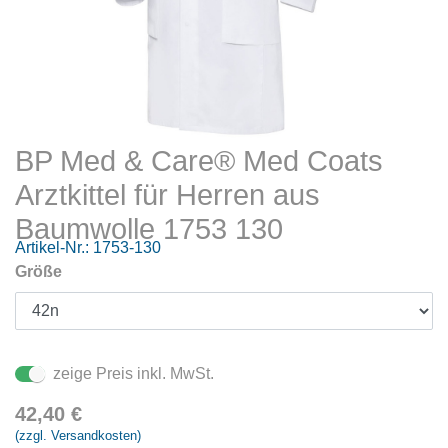
BP Med & Care® Med Coats
Arztkittel für Herren aus
Baumwolle 1753 130
Artikel-Nr.:
1753-130
Größe
zeige Preis inkl. MwSt.
42,40
€
(zzgl. Versandkosten)