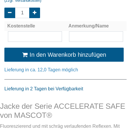
(zzgl. Versandkosten)
Kostenstelle
Anmerkung/Name
In den Warenkorb hinzufügen
Lieferung in ca. 12,0 Tagen möglich
Lieferung in 2 Tagen bei Verfügbarkeit
Jacke der Serie ACCELERATE SAFE
von MASCOT®
Fluoreszierend und mit schräg verlaufenden Reflexen. Mit