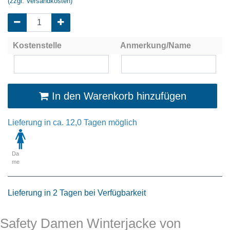
(zzgl. Versandkosten)
Kostenstelle
Anmerkung/Name
In den Warenkorb hinzufügen
Lieferung in ca. 12,0 Tagen möglich
Da
me
Lieferung in 2 Tagen bei Verfügbarkeit
Safety Damen Winterjacke von