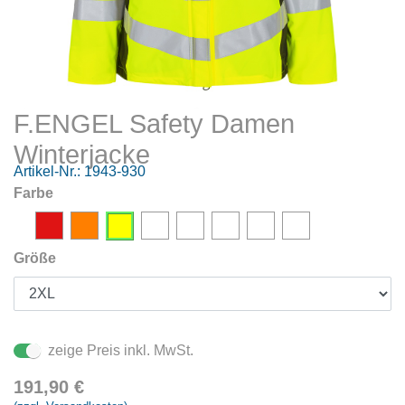
F.ENGEL Safety Damen
Winterjacke
Artikel-Nr.:
1943-930
Farbe
Größe
zeige Preis inkl. MwSt.
191,90
€