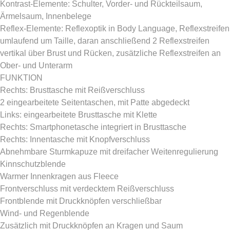
Kontrast-Elemente: Schulter, Vorder- und Rückteilsaum,
Ärmelsaum, Innenbelege
Reflex-Elemente: Reflexoptik in Body Language, Reflexstreifen
umlaufend um Taille, daran anschließend 2 Reflexstreifen
vertikal über Brust und Rücken, zusätzliche Reflexstreifen an
Ober- und Unterarm
FUNKTION
Rechts: Brusttasche mit Reißverschluss
2 eingearbeitete Seitentaschen, mit Patte abgedeckt
Links: eingearbeitete Brusttasche mit Klette
Rechts: Smartphonetasche integriert in Brusttasche
Rechts: Innentasche mit Knopfverschluss
Abnehmbare Sturmkapuze mit dreifacher Weitenregulierung
Kinnschutzblende
Warmer Innenkragen aus Fleece
Frontverschluss mit verdecktem Reißverschluss
Frontblende mit Druckknöpfen verschließbar
Wind- und Regenblende
Zusätzlich mit Druckknöpfen an Kragen und Saum