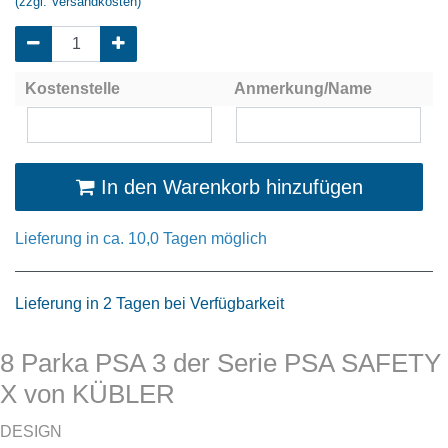
(zzgl. Versandkosten)
Kostenstelle
Anmerkung/Name
In den Warenkorb hinzufügen
Lieferung in ca. 10,0 Tagen möglich
Lieferung in 2 Tagen bei Verfügbarkeit
8 Parka PSA 3 der Serie PSA SAFETY
X von KÜBLER
DESIGN