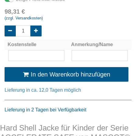
98,31
€
(zzgl. Versandkosten)
Kostenstelle
Anmerkung/Name
In den Warenkorb hinzufügen
Lieferung in ca. 12,0 Tagen möglich
Lieferung in 2 Tagen bei Verfügbarkeit
Hard Shell Jacke für Kinder der Serie