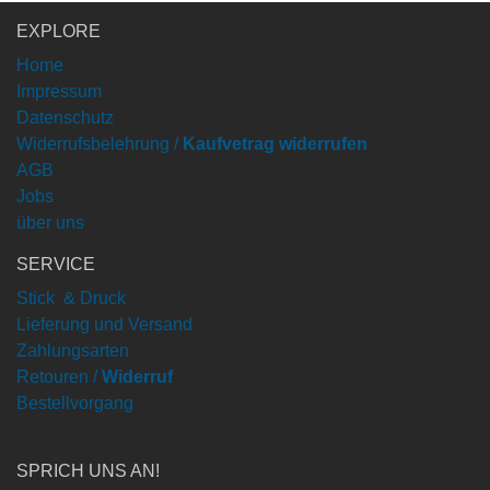
EXPLORE
Home
Impressum
Datenschutz
Widerrufsbelehrung /
Kaufvetrag widerrufen
AGB
Jobs
über uns
SERVICE
Stick & Druck
Lieferung und Versand
Zahlungsarten
Retouren /
Widerruf
Bestellvorgang
SPRICH UNS AN!