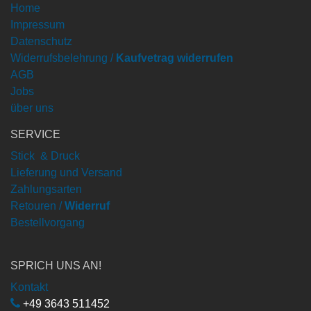
Home
Impressum
Datenschutz
Widerrufsbelehrung /
Kaufvetrag widerrufen
AGB
Jobs
über uns
SERVICE
Stick & Druck
Lieferung und Versand
Zahlungsarten
Retouren /
Widerruf
Bestellvorgang
SPRICH UNS AN!
Kontakt
+49 3643 511452