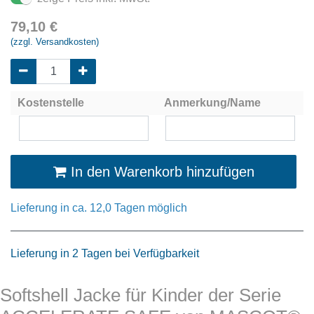
79,10
€
(zzgl. Versandkosten)
Kostenstelle
Anmerkung/Name
In den Warenkorb hinzufügen
Lieferung in ca. 12,0 Tagen möglich
Lieferung in 2 Tagen bei Verfügbarkeit
Softshell Jacke für Kinder der Serie