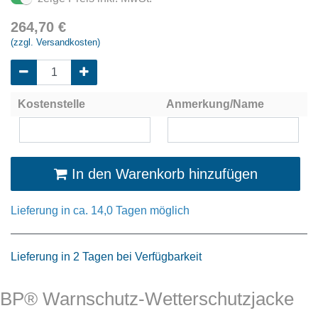
264,70
€
(zzgl. Versandkosten)
Kostenstelle
Anmerkung/Name
In den Warenkorb hinzufügen
Lieferung in ca. 14,0 Tagen möglich
Lieferung in 2 Tagen bei Verfügbarkeit
BP® Warnschutz-Wetterschutzjacke