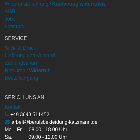
Widerrufsbelehrung /
Kaufvetrag widerrufen
AGB
Jobs
über uns
SERVICE
Stick & Druck
Lieferung und Versand
Zahlungsarten
Retouren /
Widerruf
Bestellvorgang
SPRICH UNS AN!
Kontakt
+49 3643 511452
arbeit@berufsbekleidung-katzmann.de
Mo. - Fr. 08.00 - 18.00 Uhr
Sa. 09.00 - 12.00 Uhr