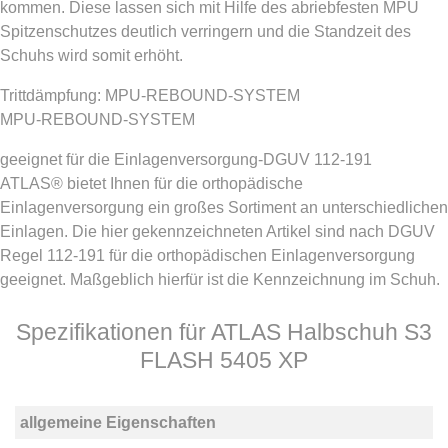
kommen. Diese lassen sich mit Hilfe des abriebfesten MPU
Spitzenschutzes deutlich verringern und die Standzeit des
Schuhs wird somit erhöht.
Trittdämpfung: MPU-REBOUND-SYSTEM
MPU-REBOUND-SYSTEM
geeignet für die Einlagenversorgung-DGUV 112-191
ATLAS® bietet Ihnen für die orthopädische
Einlagenversorgung ein großes Sortiment an unterschiedlichen
Einlagen. Die hier gekennzeichneten Artikel sind nach DGUV
Regel 112-191 für die orthopädischen Einlagenversorgung
geeignet. Maßgeblich hierfür ist die Kennzeichnung im Schuh.
Spezifikationen für ATLAS Halbschuh S3
FLASH 5405 XP
allgemeine Eigenschaften