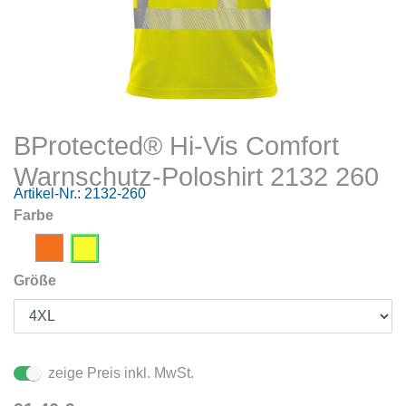
BProtected® Hi-Vis Comfort
Warnschutz-Poloshirt 2132 260
Artikel-Nr.:
2132-260
Farbe
Größe
zeige Preis inkl. MwSt.