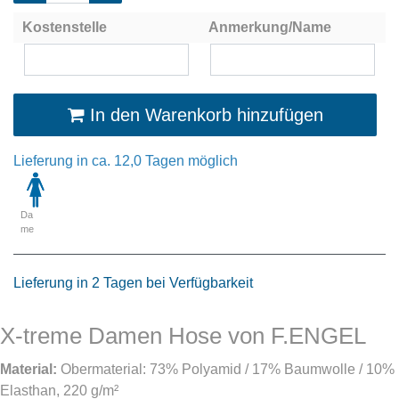
Kostenstelle
Anmerkung/Name
In den Warenkorb hinzufügen
Lieferung in ca. 12,0 Tagen möglich
Da
me
Lieferung in 2 Tagen bei Verfügbarkeit
X-treme Damen Hose von F.ENGEL
Material:
Obermaterial: 73% Polyamid / 17% Baumwolle / 10%
Elasthan, 220 g/m²