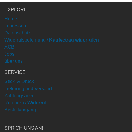
EXPLORE
Home
Impressum
Datenschutz
Widerrufsbelehrung /
Kaufvetrag widerrufen
AGB
Jobs
über uns
SERVICE
Stick & Druck
Lieferung und Versand
Zahlungsarten
Retouren /
Widerruf
Bestellvorgang
SPRICH UNS AN!