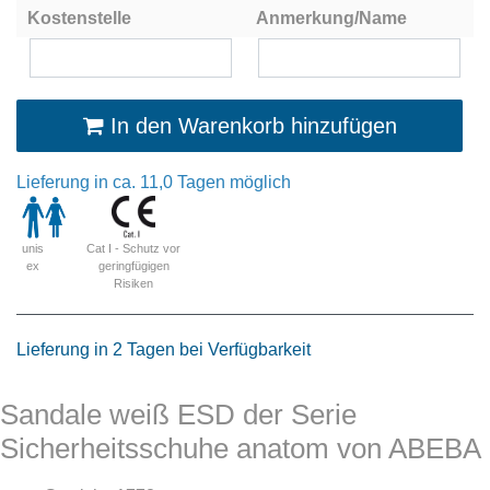
Kostenstelle
Anmerkung/Name
In den Warenkorb hinzufügen
Lieferung in ca. 11,0 Tagen möglich
Cat I - Schutz vor
unis
geringfügigen
ex
Risiken
Lieferung in 2 Tagen bei Verfügbarkeit
Sandale weiß ESD der Serie
Sicherheitsschuhe anatom von ABEBA