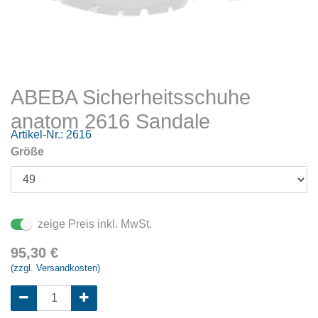
ABEBA Sicherheitsschuhe
anatom 2616 Sandale
Artikel-Nr.:
2616
Größe
zeige Preis inkl. MwSt.
95,30
€
(zzgl. Versandkosten)