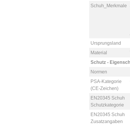
Schuh_Merkmale
Ursprungsland
Material
Schutz - Eigensch
Normen
PSA-Kategorie
(CE-Zeichen)
EN20345 Schuh
Schutzkategorie
EN20345 Schuh
Zusatzangaben