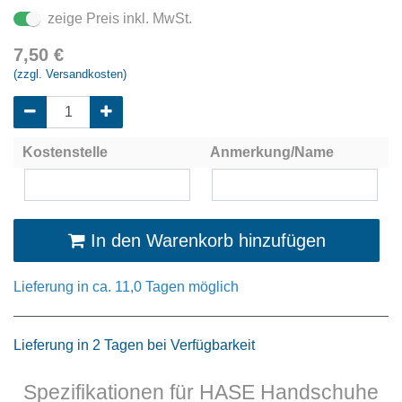
zeige Preis inkl. MwSt.
7,50
€
(zzgl. Versandkosten)
Kostenstelle
Anmerkung/Name
In den Warenkorb hinzufügen
Lieferung in ca. 11,0 Tagen möglich
Lieferung in 2 Tagen bei Verfügbarkeit
Spezifikationen für HASE Handschuhe