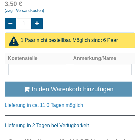
3,50
€
(zzgl. Versandkosten)
1 Paar nicht bestellbar. Möglich sind: 6 Paar
Kostenstelle
Anmerkung/Name
In den Warenkorb hinzufügen
Lieferung in ca. 11,0 Tagen möglich
Lieferung in 2 Tagen bei Verfügbarkeit