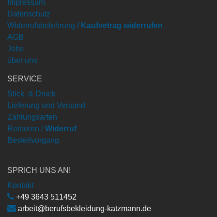
Impressum
Datenschutz
Widerrufsbelehrung /
Kaufvetrag widerrufen
AGB
Jobs
über uns
SERVICE
Stick & Druck
Lieferung und Versand
Zahlungsarten
Retouren /
Widerruf
Bestellvorgang
SPRICH UNS AN!
Kontakt
+49 3643 511452
arbeit@berufsbekleidung-katzmann.de