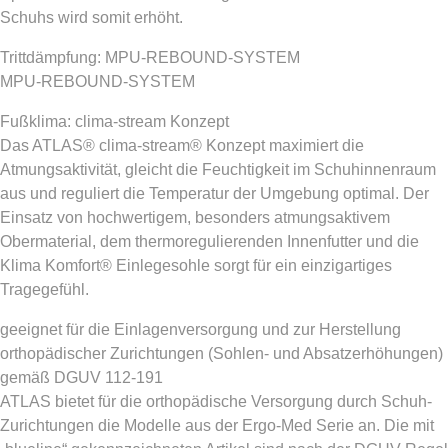
Schuhs wird somit erhöht.
Trittdämpfung: MPU-REBOUND-SYSTEM
MPU-REBOUND-SYSTEM
Fußklima: clima-stream Konzept
Das ATLAS® clima-stream® Konzept maximiert die
Atmungsaktivität, gleicht die Feuchtigkeit im Schuhinnenraum
aus und reguliert die Temperatur der Umgebung optimal. Der
Einsatz von hochwertigem, besonders atmungsaktivem
Obermaterial, dem thermoregulierenden Innenfutter und die
Klima Komfort® Einlegesohle sorgt für ein einzigartiges
Tragegefühl.
geeignet für die Einlagenversorgung und zur Herstellung
orthopädischer Zurichtungen (Sohlen- und Absatzerhöhungen)
gemäß DGUV 112-191
ATLAS bietet für die orthopädische Versorgung durch Schuh-
Zurichtungen die Modelle aus der Ergo-Med Serie an. Die mit