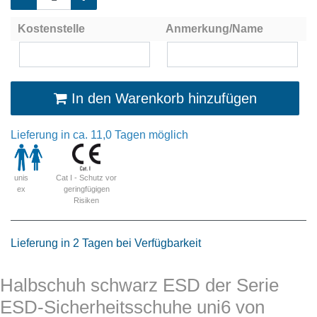
Kostenstelle
Anmerkung/Name
In den Warenkorb hinzufügen
Lieferung in ca. 11,0 Tagen möglich
Cat I - Schutz vor
unis
geringfügigen
ex
Risiken
Lieferung in 2 Tagen bei Verfügbarkeit
Halbschuh schwarz ESD der Serie
ESD-Sicherheitsschuhe uni6 von