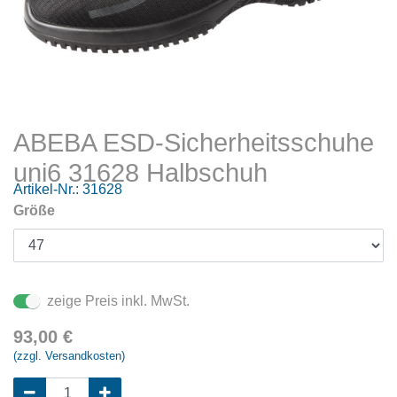
ABEBA ESD-Sicherheitsschuhe
uni6 31628 Halbschuh
Artikel-Nr.:
31628
Größe
zeige Preis inkl. MwSt.
93,00
€
(zzgl. Versandkosten)