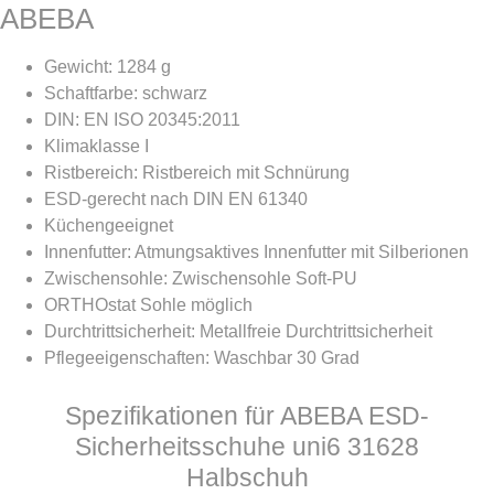
ABEBA
Gewicht: 1284 g
Schaftfarbe: schwarz
DIN: EN ISO 20345:2011
Klimaklasse I
Ristbereich: Ristbereich mit Schnürung
ESD-gerecht nach DIN EN 61340
Küchengeeignet
Innenfutter: Atmungsaktives Innenfutter mit Silberionen
Zwischensohle: Zwischensohle Soft-PU
ORTHOstat Sohle möglich
Durchtrittsicherheit: Metallfreie Durchtrittsicherheit
Pflegeeigenschaften: Waschbar 30 Grad
Spezifikationen für ABEBA ESD-
Sicherheitsschuhe uni6 31628
Halbschuh