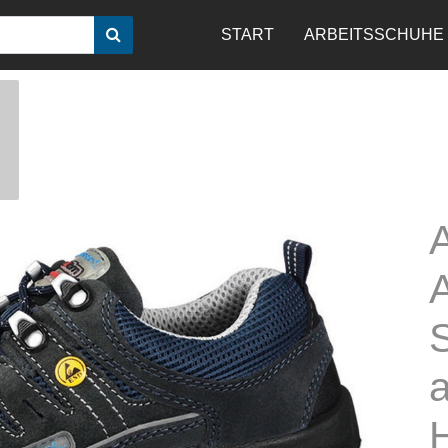
START
ARBEITSSCHUHE
A