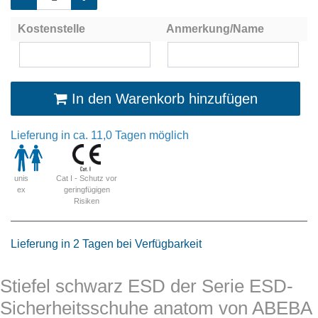
Kostenstelle
Anmerkung/Name
In den Warenkorb hinzufügen
Lieferung in ca. 11,0 Tagen möglich
Cat I - Schutz vor
unis
geringfügigen
ex
Risiken
Lieferung in 2 Tagen bei Verfügbarkeit
Stiefel schwarz ESD der Serie ESD-
Sicherheitsschuhe anatom von ABEBA