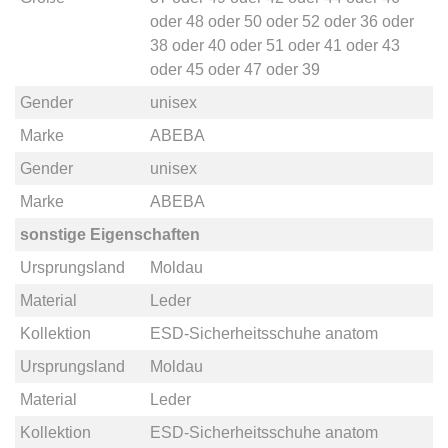
oder
48
oder
50
oder
52
oder
36
oder
38
oder
40
oder
51
oder
41
oder
43
oder
45
oder
47
oder
39
Gender
unisex
Marke
ABEBA
Gender
unisex
Marke
ABEBA
sonstige Eigenschaften
Ursprungsland
Moldau
Material
Leder
Kollektion
ESD-Sicherheitsschuhe anatom
Ursprungsland
Moldau
Material
Leder
Kollektion
ESD-Sicherheitsschuhe anatom