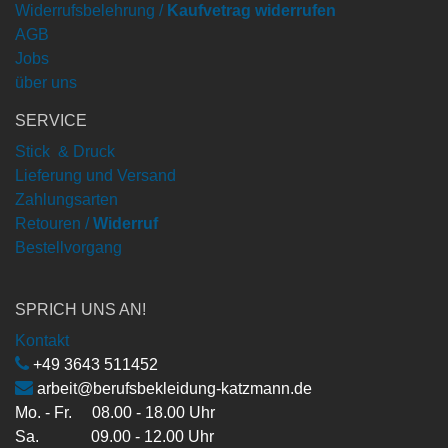
Widerrufsbelehrung /
Kaufvetrag widerrufen
AGB
Jobs
über uns
SERVICE
Stick & Druck
Lieferung und Versand
Zahlungsarten
Retouren /
Widerruf
Bestellvorgang
SPRICH UNS AN!
Kontakt
+49 3643 511452
arbeit@berufsbekleidung-katzmann.de
Mo. - Fr. 08.00 - 18.00 Uhr
Sa. 09.00 - 12.00 Uhr