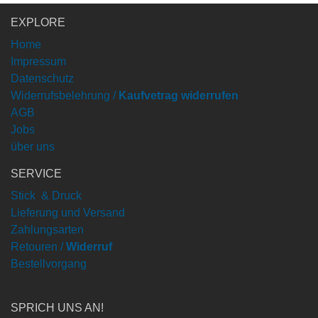
EXPLORE
Home
Impressum
Datenschutz
Widerrufsbelehrung /
Kaufvetrag widerrufen
AGB
Jobs
über uns
SERVICE
Stick & Druck
Lieferung und Versand
Zahlungsarten
Retouren /
Widerruf
Bestellvorgang
SPRICH UNS AN!