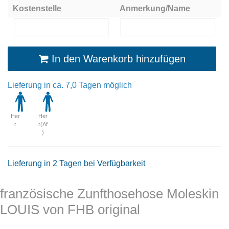
Kostenstelle
Anmerkung/Name
In den Warenkorb hinzufügen
Lieferung in ca. 7,0 Tagen möglich
Her
Her
r
r(Af
)
Lieferung in 2 Tagen bei Verfügbarkeit
französische Zunfthosehose Moleskin
LOUIS von FHB original