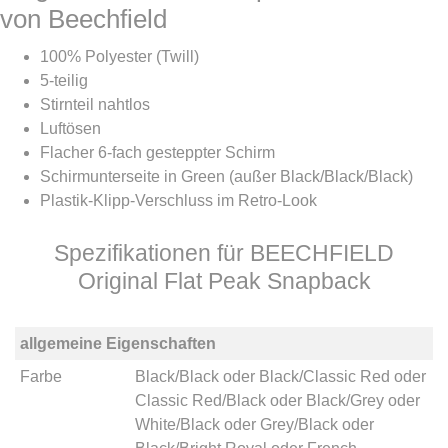
von Beechfield
100% Polyester (Twill)
5-teilig
Stirnteil nahtlos
Luftösen
Flacher 6-fach gesteppter Schirm
Schirmunterseite in Green (außer Black/Black/Black)
Plastik-Klipp-Verschluss im Retro-Look
Spezifikationen für BEECHFIELD
Original Flat Peak Snapback
allgemeine Eigenschaften
Farbe
Black/Black
oder
Black/Classic Red
oder
Classic Red/Black
oder
Black/Grey
oder
White/Black
oder
Grey/Black
oder