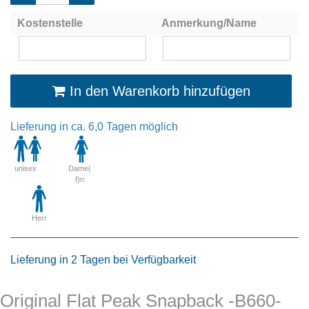
Kostenstelle
Anmerkung/Name
In den Warenkorb hinzufügen
Lieferung in ca. 6,0 Tagen möglich
unisex
Dame(
f)n
Herr
Lieferung in 2 Tagen bei Verfügbarkeit
Original Flat Peak Snapback -B660-