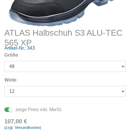
ATLAS Halbschuh S3 ALU-TEC
565 XP
Artikel-Nr.:
343
Größe
Weite
zeige Preis inkl. MwSt.
107,00
€
(zzgl. Versandkosten)