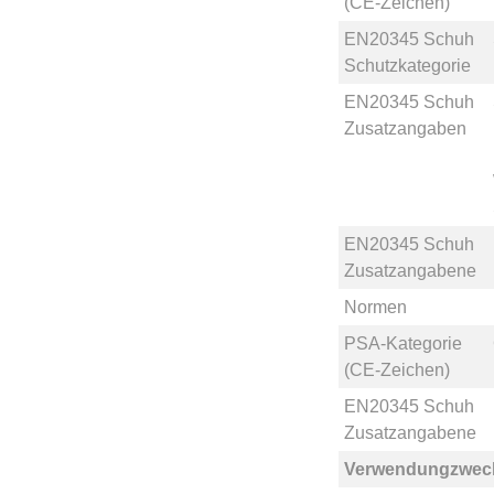
(CE-Zeichen)
EN20345 Schuh
Schutzkategorie
EN20345 Schuh
Zusatzangaben
EN20345 Schuh
Zusatzangabene
Normen
PSA-Kategorie
(CE-Zeichen)
EN20345 Schuh
Zusatzangabene
Verwendungzwec