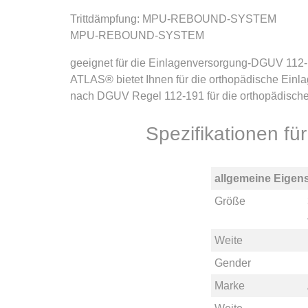
Trittdämpfung: MPU-REBOUND-SYSTEM
MPU-REBOUND-SYSTEM
geeignet für die Einlagenversorgung-DGUV 112
ATLAS® bietet Ihnen für die orthopädische Einla
nach DGUV Regel 112-191 für die orthopädische
Spezifikationen f
allgemeine Eigen
Größe
Weite
Gender
Marke